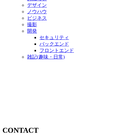
デザイン
ノウハウ
ビジネス
撮影
開発
セキュリティ
バックエンド
フロントエンド
雑記(趣味・日常)
CONTACT