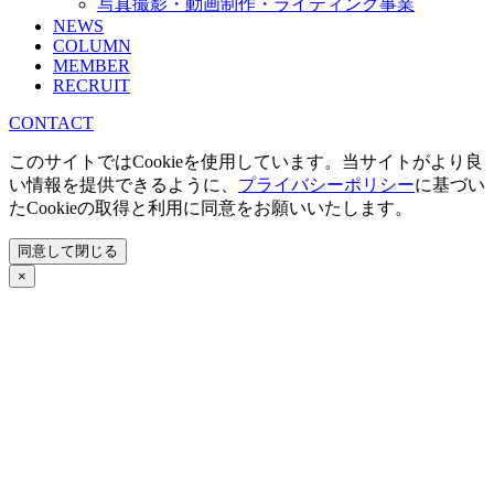
写真撮影・動画制作・ライティング事業
NEWS
COLUMN
MEMBER
RECRUIT
CONTACT
このサイトではCookieを使用しています。当サイトがより良
い情報を提供できるように、
プライバシーポリシー
に基づい
たCookieの取得と利用に同意をお願いいたします。
同意して閉じる
×