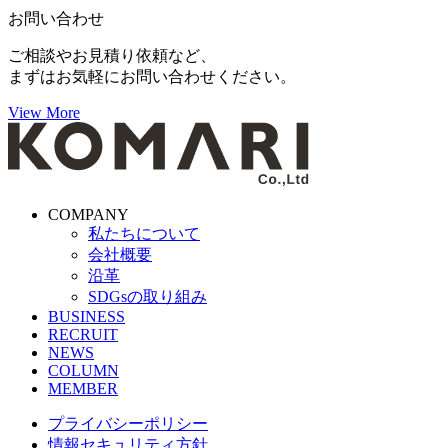
お問い合わせ
ご相談やお見積り依頼など、
まずはお気軽にお問い合わせください。
View More
COMPANY
私たちについて
会社概要
沿革
SDGsの取り組み
BUSINESS
RECRUIT
NEWS
COLUMN
MEMBER
プライバシーポリシー
情報セキュリティ方針