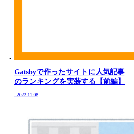
Gatsbyで作ったサイトに人気記事
のランキングを実装する【前編】
2022.11.08