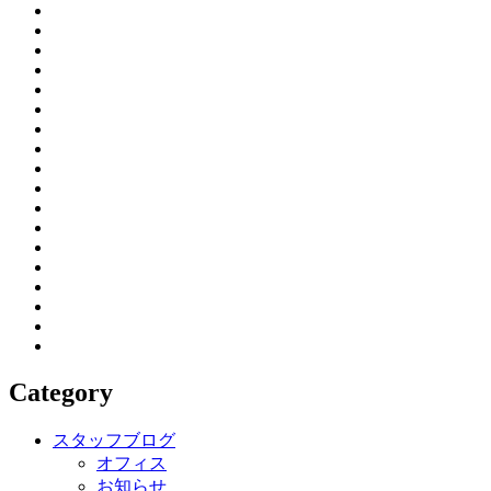
Category
スタッフブログ
オフィス
お知らせ