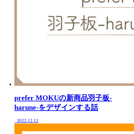
prefer MOKUの新商品羽子板-
harune-をデザインする話
2022.12.12