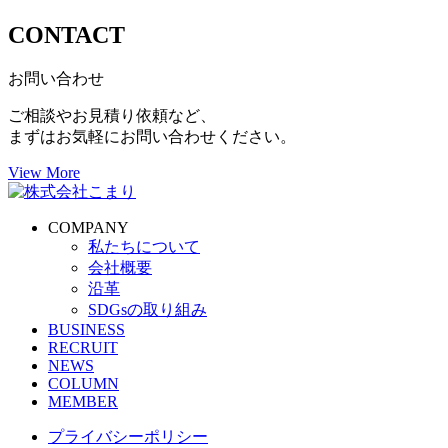
CONTACT
お問い合わせ
ご相談やお見積り依頼など、
まずはお気軽にお問い合わせください。
View More
COMPANY
私たちについて
会社概要
沿革
SDGsの取り組み
BUSINESS
RECRUIT
NEWS
COLUMN
MEMBER
プライバシーポリシー