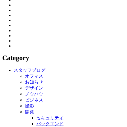
Category
スタッフブログ
オフィス
お知らせ
デザイン
ノウハウ
ビジネス
撮影
開発
セキュリティ
バックエンド