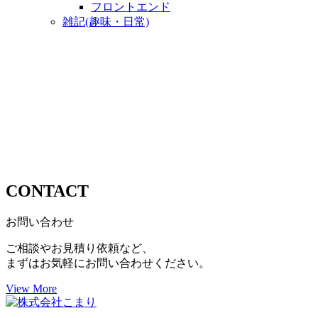
フロントエンド
雑記(趣味・日常)
CONTACT
お問い合わせ
ご相談やお見積り依頼など、
まずはお気軽にお問い合わせください。
View More