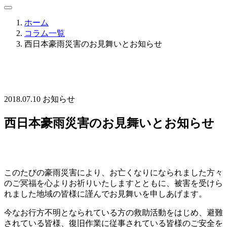
ホーム
コラム一覧
西日本豪雨災害のお見舞いとお知らせ
2018.07.10
お知らせ
西日本豪雨災害のお見舞いとお知らせ
このたびの豪雨災害により、お亡くなりになられました方々
のご冥福を心よりお祈りいたしますとともに、被害を受けら
れました地域の皆様に謹んでお見舞いを申しあげます。
今なお行方不明となられている方の救助活動をはじめ、避難
されている皆様、復旧作業に従事されている皆様のご安全を