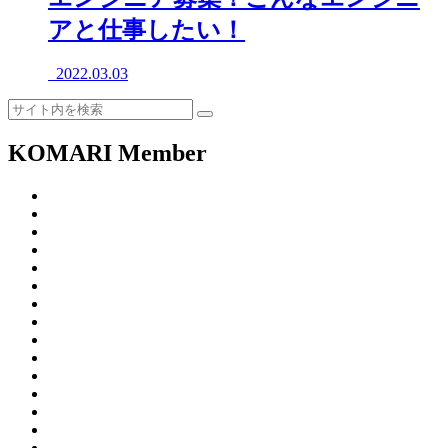
アと仕事したい！
2022.03.03
KOMARI Member