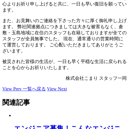
心よりお祈り申し上げると共に、一日も早い復旧を願ってい
ます。
また、お見舞いのご連絡を下さった方々に厚く御礼申し上げ
ます。 弊社関連拠点につきましては大きな被害もなく、倉
敷・玉島地域に在住のスタッフも在籍しておりますが全ての
スタッフが全員無事でした。 現在、通常通りの営業時間に
て運営しております。 ご心配いただきましてありがとうご
ざいます。
被災された皆様の生活が、一日も早く平穏な生活に戻られる
ことを心からお祈りいたします。
株式会社こまり スタッフ一同
View Prev
一覧へ戻る
View Next
関連記事
エンジニア募集！こんなエンジニ