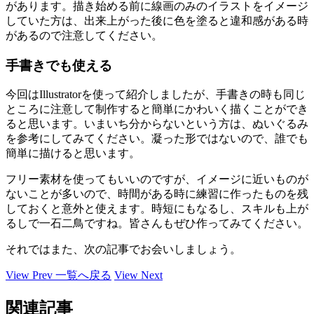
があります。描き始める前に線画のみのイラストをイメージ
していた方は、出来上がった後に色を塗ると違和感がある時
があるので注意してください。
手書きでも使える
今回はIllustratorを使って紹介しましたが、手書きの時も同じ
ところに注意して制作すると簡単にかわいく描くことができ
ると思います。いまいち分からないという方は、ぬいぐるみ
を参考にしてみてください。凝った形ではないので、誰でも
簡単に描けると思います。
フリー素材を使ってもいいのですが、イメージに近いものが
ないことが多いので、時間がある時に練習に作ったものを残
しておくと意外と使えます。時短にもなるし、スキルも上が
るしで一石二鳥ですね。皆さんもぜひ作ってみてください。
それではまた、次の記事でお会いしましょう。
View Prev
一覧へ戻る
View Next
関連記事