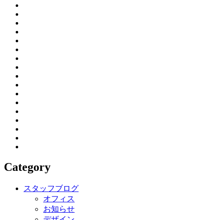
Category
スタッフブログ
オフィス
お知らせ
デザイン