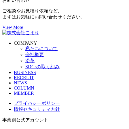
お問い合わせ
ご相談やお見積り依頼など、
まずはお気軽にお問い合わせください。
View More
COMPANY
私たちについて
会社概要
沿革
SDGsの取り組み
BUSINESS
RECRUIT
NEWS
COLUMN
MEMBER
プライバシーポリシー
情報セキュリティ方針
事業別公式アカウント