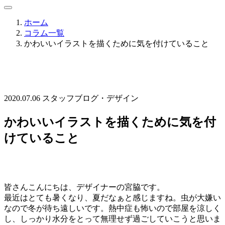
ホーム
コラム一覧
かわいいイラストを描くために気を付けていること
2020.07.06
スタッフブログ・デザイン
かわいいイラストを描くために気を付
けていること
皆さんこんにちは、デザイナーの宮脇です。
最近はとても暑くなり、夏だなぁと感じますね。虫が大嫌い
なので冬が待ち遠しいです。熱中症も怖いので部屋を涼しく
し、しっかり水分をとって無理せず過ごしていこうと思いま