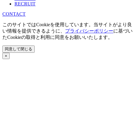
RECRUIT
CONTACT
このサイトではCookieを使用しています。当サイトがより良
い情報を提供できるように、
プライバシーポリシー
に基づい
たCookieの取得と利用に同意をお願いいたします。
同意して閉じる
×