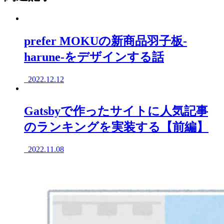
prefer MOKUの新商品羽子板-
harune-をデザインする話
2022.12.12
Gatsbyで作ったサイトに人気記事
のランキングを実装する【前編】
2022.11.08